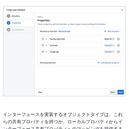
インターフェースを実装するオブジェクトタイプは、これ
らの共有プロパティを持つか、ローカルプロパティからイ
ンターフェース共有プロパティへのマッピングを提供する