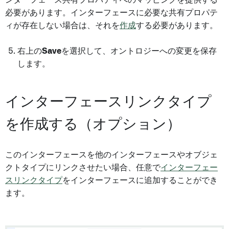
必要があります。インターフェースに必要な共有プロパテ
ィが存在しない場合は、それを
作成
する必要があります。
右上の
Save
を選択して、オントロジーへの変更を保存
します。
インターフェースリンクタイプ
を作成する（オプション）
このインターフェースを他のインターフェースやオブジェ
クトタイプにリンクさせたい場合、任意で
インターフェー
スリンクタイプ
をインターフェースに追加することができ
ます。