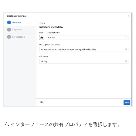
インターフェースの共有プロパティを選択します。