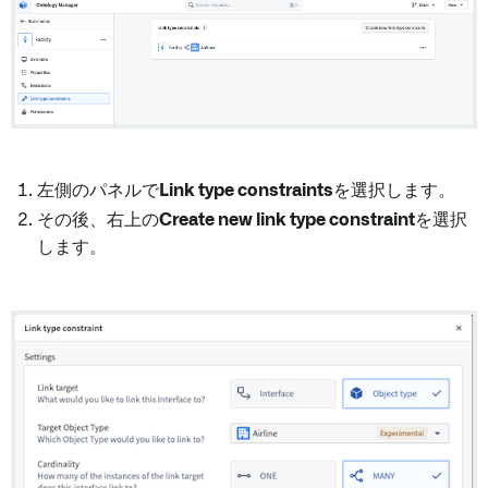
左側のパネルで
Link type constraints
を選択します。
その後、右上の
Create new link type constraint
を選択
します。