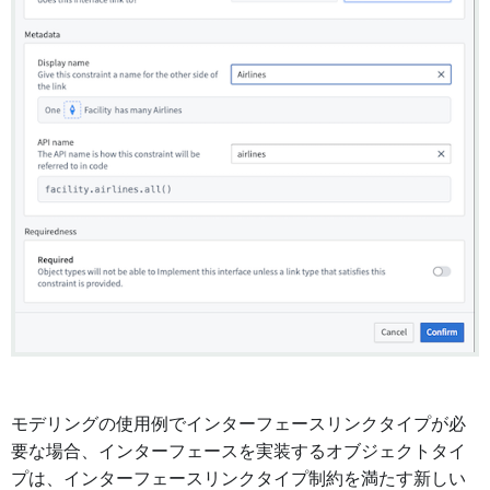
モデリングの使用例でインターフェースリンクタイプが必
要な場合、インターフェースを実装するオブジェクトタイ
プは、インターフェースリンクタイプ制約を満たす新しい