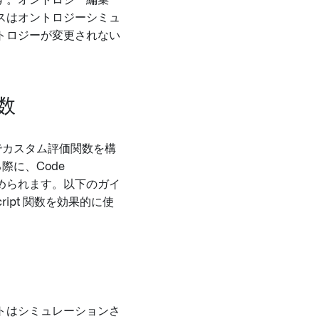
す。オントロジー編集
スはオントロジーシミュ
トロジーが変更されない
数
t でカスタム評価関数を構
際に、Code
う求められます。以下のガイ
ipt 関数を効果的に使
トはシミュレーションさ