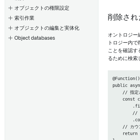
Workshopアプリケーション
成する
オブジェクトとリンクタイプ
の設定
オブジェクトの権限設定
オブジェクトセットの比較
アクション
保存、共有、コラボレーショ
をインポートする
ルールロジック
Map インターフェースの概要
Struct プロパティタイプを編
プロファイルを設定する
ン
削除され
索引作業
探索の保存
集する
API：オブジェクトとリンク
Foundry Rules ワークフロー
マップの作成、保存、エクス
グラフテンプレートを作成す
オブジェクトの編集と実体化
リストの保存
設定
ポート
構造体プロパティの自動マッ
集約メトリックの選択
る
オントロジー
Panel object views
ピング
Object databases
アクションの適用
マップにデータを追加する
api-attachments.md
他のアプリケーションからグ
トロジー内で
プラットフォームにおけるパ
構造体プロパティと共有プロ
Foundry Rules のデプロイ
レイヤー管理
ラフを生成する
API: Media
ことを確認す
ネル Object Views
パティタイプ
るために検索
ワークフローのデプロイ
ナビゲーション
ヒントとトラブルシューティ
ング
ワークフローの設定
選択
概要
レガシーオブジェクトビュー
型クラス
関数を使った派生プロパティ
@Function()

ルールの作成と実行
アノテーション
の設定
新しいオブジェクトのための
レンダリングヒント
の作成
public asyn
一意のIDの生成
シェイプ
プロパティとリンク
    // 
Scheduling Calendar ウィジ
ステータス
Workshop モジュールにグラ
user-facing-error.md
Foundry Rules のカスタマイ
ヒストグラム
    const c
ビジュアライゼーション
ェット
フを埋め込む
ズ
        .fi
API: オントロジー編集
Actions
フィルタリング
ウィジェット設定
読み取り専用モード
       
オプショナル機能の有効化
レイアウト
        .co
カスタムプロパティを追加す
    // 
クエリ
メディアプレビュー
概要
る
    return 
マップにおける時間と時系列