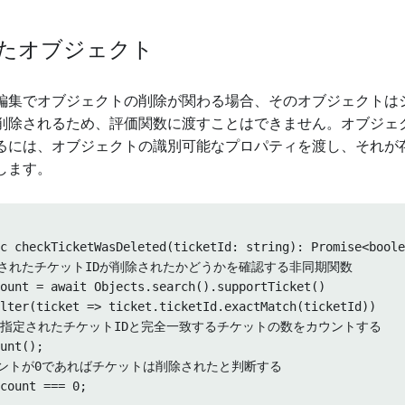
たオブジェクト
編集でオブジェクトの削除が関わる場合、そのオブジェクトは
削除されるため、評価関数に渡すことはできません。オブジェ
るには、オブジェクトの識別可能なプロパティを渡し、それが
します。
c checkTicketWasDeleted(ticketId: string): Promise<boole
指定されたチケットIDが削除されたかどうかを確認する非同期関数

ount = await Objects.search().supportTicket()

lter(ticket => ticket.ticketId.exactMatch(ticketId))

 // 指定されたチケットIDと完全一致するチケットの数をカウントする

unt();

カウントが0であればチケットは削除されたと判断する

count === 0;
