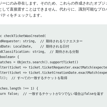
ジーにのみ存在します。そのため、これらの作成されたオブジ
として直接渡すことはできません。代わりに、識別可能なプロ
パティをチェックします。
c checkTicketWasCreated(

tedRequester: string,  // 期待されるリクエスター

edDate: LocalDate,    // 期待される日付

edClassification: string,  // 期待される分類

boolean> {

atches = Objects.search().supportTicket()

filter(ticket => ticket.ticketRequester.exactMatch
filter(ticket => ticket.ticketCreationDate.exactMat
.all();  // すべての一致するチケットを取得

ches.length !== 1) {

return false;  // 一致するチケットが1つでない場合はfalseを返す
