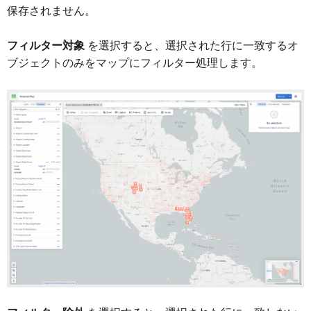
保存されません。
フィルター対象
を選択すると、選択された行に一致するオ
ブジェクトのみをマップにフィルター処理します。