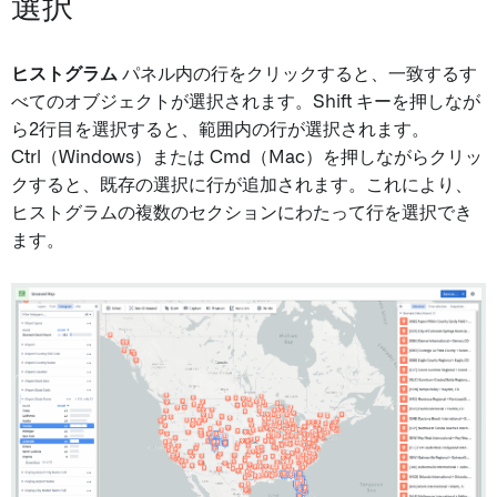
選択
ヒストグラム
パネル内の行をクリックすると、一致するす
べてのオブジェクトが選択されます。Shift キーを押しなが
ら2行目を選択すると、範囲内の行が選択されます。
Ctrl（Windows）または Cmd（Mac）を押しながらクリッ
クすると、既存の選択に行が追加されます。これにより、
ヒストグラムの複数のセクションにわたって行を選択でき
ます。