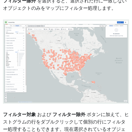
フィルター除外
を選択すると、選択された行に一致しない
オブジェクトのみをマップにフィルター処理します。
フィルター対象
および
フィルター除外
ボタンに加えて、ヒ
ストグラムの行をダブルクリックして個別の行にフィルタ
ー処理することもできます。現在選択されているオブジェ