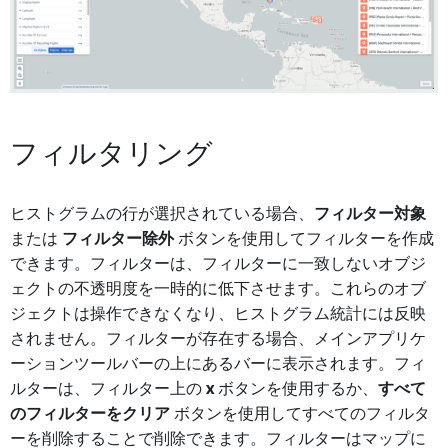
フィルタリング
ヒストグラムの行が選択されている場合、
フィルター対象
または
フィルター除外
ボタンを使用してフィルターを作成
できます。フィルターは、フィルターに一致しないオブジ
ェクトの不透明度を一時的に低下させます。これらのオブ
ジェクトは操作できなくなり、ヒストグラム統計には反映
されません。フィルターが存在する場合、メインアプリケ
ーションツールバーの上にあるバーに表示されます。フィ
ルターは、フィルター上の
x
ボタンを使用するか、
すべて
のフィルターをクリア
ボタンを使用してすべてのフィルタ
ーを削除することで削除できます。フィルターはマップに