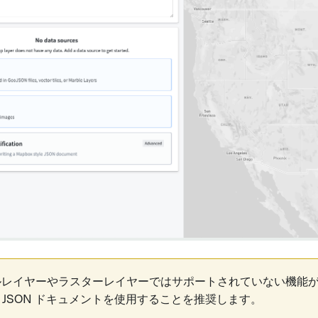
ルレイヤーやラスターレイヤーではサポートされていない機能
ox JSON ドキュメントを使用することを推奨します。