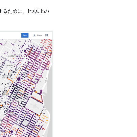
するために、1つ以上の