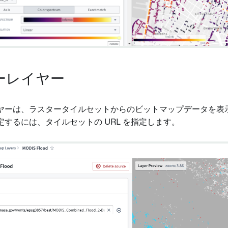
ーレイヤー
ヤーは、ラスタータイルセットからのビットマップデータを表
するには、タイルセットの URL を指定します。