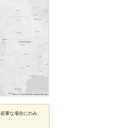
が必要な場合にのみ、