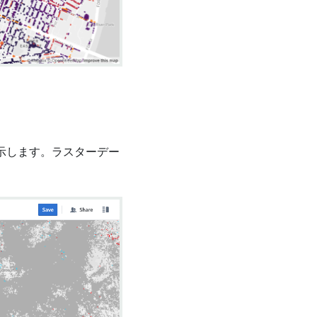
示します。ラスターデー