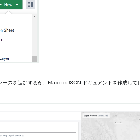
ースを追加するか、Mapbox JSON ドキュメントを作成し