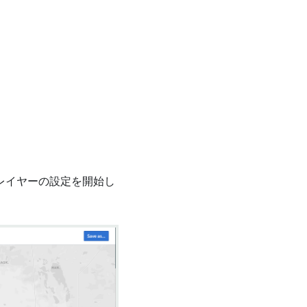
てレイヤーの設定を開始し