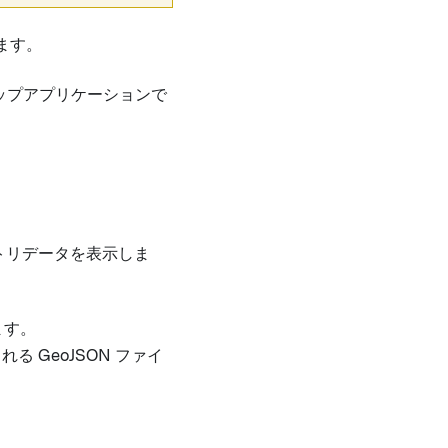
ます。
ップアプリケーションで
メトリデータを表示しま
ます。
 GeoJSON ファイ