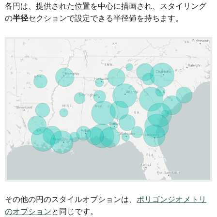
各円は、提供された位置を中心に描画され、スタイリング
の
半径
セクションで設定できる半径値を持ちます。
その他の円のスタイルオプションは、
ポリゴンジオメトリ
のオプション
と同じです。