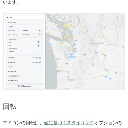
います。
回転
アイコンの回転は、
値に基づくスタイリング
オプションの