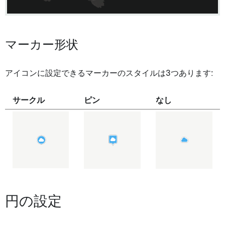
マーカー形状
アイコンに設定できるマーカーのスタイルは3つあります:
サークル
ピン
なし
円の設定