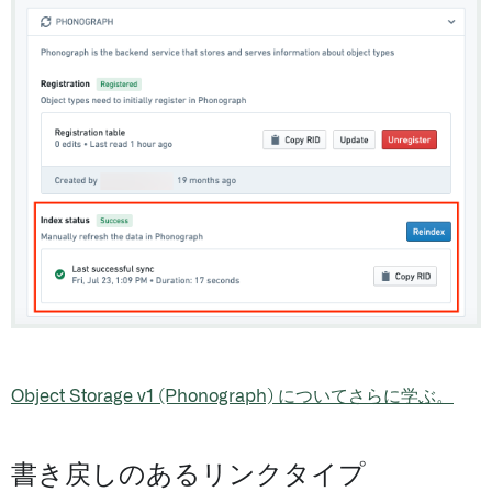
Object Storage v1 (Phonograph) についてさらに学ぶ。
書き戻しのあるリンクタイプ