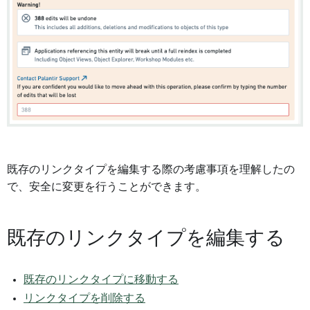
既存のリンクタイプを編集する際の考慮事項を理解したの
で、安全に変更を行うことができます。
既存のリンクタイプを編集する
既存のリンクタイプに移動する
リンクタイプを削除する