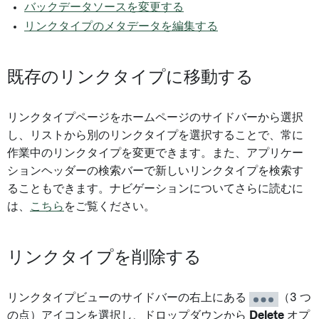
バックデータソースを変更する
リンクタイプのメタデータを編集する
既存のリンクタイプに移動する
リンクタイプページをホームページのサイドバーから選択
し、リストから別のリンクタイプを選択することで、常に
作業中のリンクタイプを変更できます。また、アプリケー
ションヘッダーの検索バーで新しいリンクタイプを検索す
ることもできます。ナビゲーションについてさらに読むに
は、
こちら
をご覧ください。
リンクタイプを削除する
リンクタイプビューのサイドバーの右上にある
（3 つ
の点）アイコンを選択し、ドロップダウンから
Delete
オプ