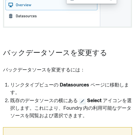
バックデータソースを変更する
バックデータソースを変更するには：
リンクタイプビューの
Datasources
ページに移動しま
す。
既存のデータソースの横にある
Select
アイコンを選
択します。これにより、Foundry 内の利用可能なデータ
ソースを閲覧および選択できます。