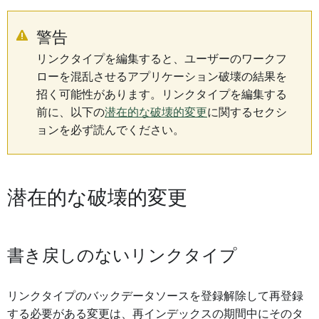
警告
リンクタイプを編集すると、ユーザーのワークフ
ローを混乱させるアプリケーション破壊の結果を
招く可能性があります。リンクタイプを編集する
前に、以下の
潜在的な破壊的変更
に関するセクシ
ョンを必ず読んでください。
潜在的な破壊的変更
書き戻しのないリンクタイプ
リンクタイプのバックデータソースを登録解除して再登録
する必要がある変更は、再インデックスの期間中にそのタ