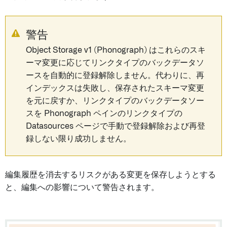
警告
Object Storage v1 (Phonograph) はこれらのスキ
ーマ変更に応じてリンクタイプのバックデータソ
ースを自動的に登録解除しません。代わりに、再
インデックスは失敗し、保存されたスキーマ変更
を元に戻すか、リンクタイプのバックデータソー
スを Phonograph ペインのリンクタイプの
Datasources ページで手動で登録解除および再登
録しない限り成功しません。
編集履歴を消去するリスクがある変更を保存しようとする
と、編集への影響について警告されます。