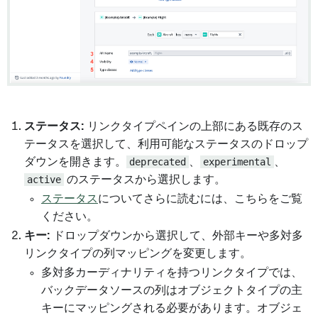
ステータス:
リンクタイプペインの上部にある既存のス
テータスを選択して、利用可能なステータスのドロップ
ダウンを開きます。
deprecated
、
experimental
、
active
のステータスから選択します。
ステータス
についてさらに読むには、こちらをご覧
ください。
キー:
ドロップダウンから選択して、外部キーや多対多
リンクタイプの列マッピングを変更します。
多対多カーディナリティを持つリンクタイプでは、
バックデータソースの列はオブジェクトタイプの主
キーにマッピングされる必要があります。オブジェ