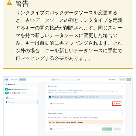
警告
リンクタイプのバックデータソースを変更する
と、古いデータソースの列とリンクタイプを定義
するキーの間の接続が削除されます。同じスキー
マを持つ新しいデータソースに変更した場合の
み、キーは自動的に再マッピングされます。それ
以外の場合、キーを新しいデータソースに手動で
再マッピングする必要があります。