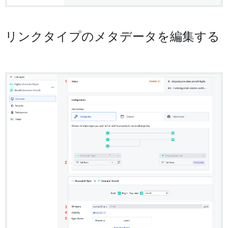
リンクタイプのメタデータを編集する