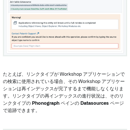
たとえば、リンクタイプが Workshop アプリケーションで
の検索に使用されている場合、その Workshop アプリケー
ションは再インデックスが完了するまで機能しなくなりま
す。リンクタイプの再インデックスの進行状況は、そのリ
ンクタイプの
Phonograph
ペインの
Datasources
ページ
で追跡できます。