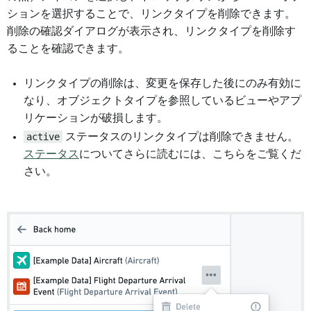
ションを選択することで、リンクタイプを削除できます。
削除の確認ダイアログが表示され、リンクタイプを削除す
ることを確認できます。
リンクタイプの削除は、変更を保存した後にのみ有効に
なり、オブジェクトタイプを参照しているビューやアプ
リケーションが破損します。
active
ステータスのリンクタイプは削除できません。
ステータス
についてさらに読むには、こちらをご覧くだ
さい。