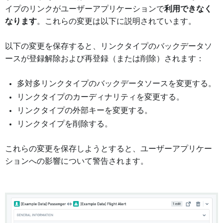
イプのリンクがユーザーアプリケーションで
利用できなく
なります
。これらの変更は以下に説明されています。
以下の変更を保存すると、リンクタイプのバックデータソ
ースが登録解除および再登録（または削除）されます：
多対多リンクタイプのバックデータソースを変更する。
リンクタイプのカーディナリティを変更する。
リンクタイプの外部キーを変更する。
リンクタイプを削除する。
これらの変更を保存しようとすると、ユーザーアプリケー
ションへの影響について警告されます。