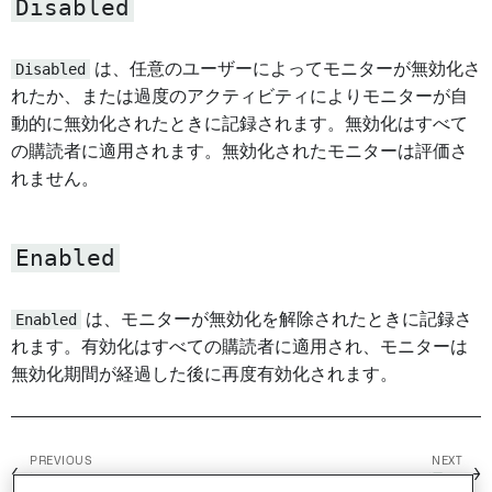
Disabled
Disabled
は、任意のユーザーによってモニターが無効化さ
れたか、または過度のアクティビティによりモニターが自
動的に無効化されたときに記録されます。無効化はすべて
の購読者に適用されます。無効化されたモニターは評価さ
れません。
Enabled
Enabled
は、モニターが無効化を解除されたときに記録さ
れます。有効化はすべての購読者に適用され、モニターは
無効化期間が経過した後に再度有効化されます。
PREVIOUS
NEXT
←
→
評価
通知