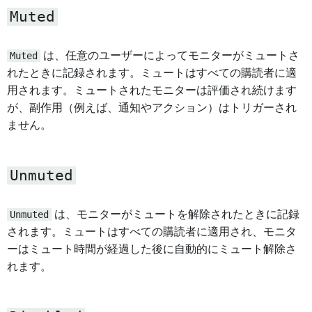
Muted
Muted
は、任意のユーザーによってモニターがミュートさ
れたときに記録されます。ミュートはすべての購読者に適
用されます。ミュートされたモニターは評価され続けます
が、副作用（例えば、通知やアクション）はトリガーされ
ません。
Unmuted
Unmuted
は、モニターがミュートを解除されたときに記録
されます。ミュートはすべての購読者に適用され、モニタ
ーはミュート時間が経過した後に自動的にミュート解除さ
れます。