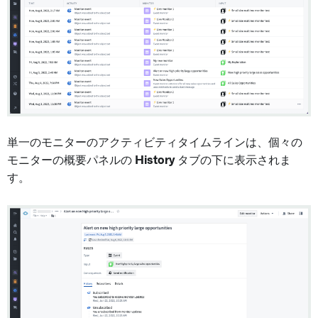
単一のモニターのアクティビティタイムラインは、個々の
モニターの概要パネルの
History
タブの下に表示されま
す。