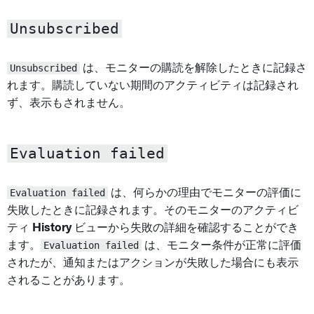
Unsubscribed
Unsubscribed
は、モニターの購読を解除したときに記録さ
れます。購読していない期間のアクティビティは記録され
ず、表示もされません。
Evaluation failed
Evaluation failed
は、何らかの理由でモニターの評価に
失敗したときに記録されます。そのモニターのアクティビ
ティ
History
ビューから失敗の詳細を確認することができ
ます。
Evaluation failed
は、モニター条件が正常に評価
されたが、通知またはアクションが失敗した場合にも表示
されることがあります。