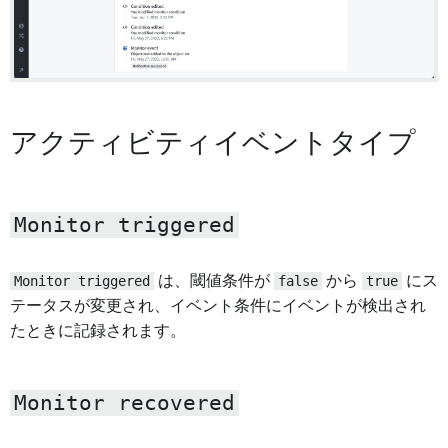
アクティビティイベントタイプ
Monitor triggered
Monitor triggered
は、閾値条件が
false
から
true
にス
テータスが変更され、イベント条件にイベントが検出され
たときに記録されます。
Monitor recovered