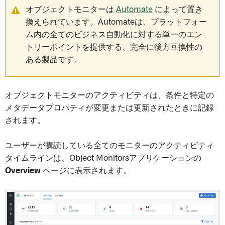
オブジェクトモニターは
Automate
によって置き
換えられています。Automateは、プラットフォー
ム内の全てのビジネス自動化に対する単一のエン
トリーポイントを提供する、完全に後方互換性の
ある製品です。
オブジェクトモニターのアクティビティは、条件と特定の
メタデータプロパティが変更または更新されたときに記録
されます。
ユーザーが購読している全てのモニターのアクティビティ
タイムラインは、Object Monitorsアプリケーションの
Overview
ページに表示されます。