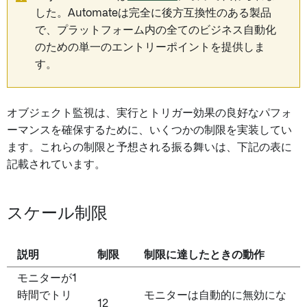
した。Automateは完全に後方互換性のある製品
で、プラットフォーム内の全てのビジネス自動化
のための単一のエントリーポイントを提供しま
す。
オブジェクト監視は、実行とトリガー効果の良好なパフォ
ーマンスを確保するために、いくつかの制限を実装してい
ます。これらの制限と予想される振る舞いは、下記の表に
記載されています。
スケール制限
説明
制限
制限に達したときの動作
モニターが1
時間でトリ
モニターは自動的に無効にな
12