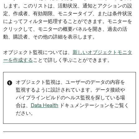
します。このリストは、活動状況、通知とアクションの設
定、作成者、有効期限、モニタータイプ、または条件状況
によってフィルター処理することができます。モニターを
クリックして、モニターの概要パネルを開き、過去の活
動、購読者、その他の詳細を表示します。
オブジェクト監視については、
新しいオブジェクトモニタ
ーを作成する
ことで詳しく学ぶことができます。
オブジェクト監視は、ユーザーのデータの内容を
監視するように設計されています。データ接続や
パイプラインビルドのヘルス監視を探している場
合は、
Data Health
ドキュメンテーションをご覧く
ださい。