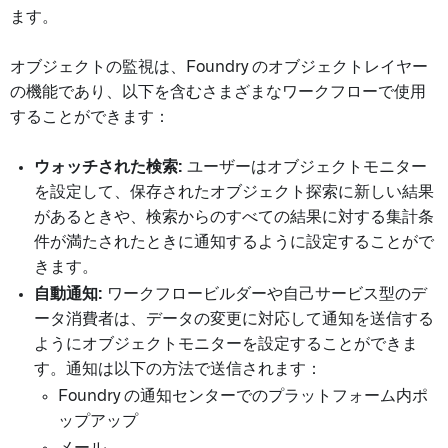
ます。
オブジェクトの監視は、Foundry のオブジェクトレイヤー
の機能であり、以下を含むさまざまなワークフローで使用
することができます：
ウォッチされた検索:
ユーザーはオブジェクトモニター
を設定して、保存されたオブジェクト探索に新しい結果
があるときや、検索からのすべての結果に対する集計条
件が満たされたときに通知するように設定することがで
きます。
自動通知:
ワークフロービルダーや自己サービス型のデ
ータ消費者は、データの変更に対応して通知を送信する
ようにオブジェクトモニターを設定することができま
す。通知は以下の方法で送信されます：
Foundry の通知センターでのプラットフォーム内ポ
ップアップ