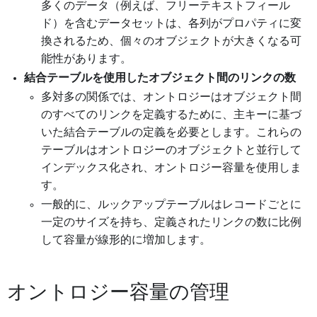
多くのデータ（例えば、フリーテキストフィール
ド）を含むデータセットは、各列がプロパティに変
換されるため、個々のオブジェクトが大きくなる可
能性があります。
結合テーブルを使用したオブジェクト間のリンクの数
多対多の関係では、オントロジーはオブジェクト間
のすべてのリンクを定義するために、主キーに基づ
いた結合テーブルの定義を必要とします。これらの
テーブルはオントロジーのオブジェクトと並行して
インデックス化され、オントロジー容量を使用しま
す。
一般的に、ルックアップテーブルはレコードごとに
一定のサイズを持ち、定義されたリンクの数に比例
して容量が線形的に増加します。
オントロジー容量の管理