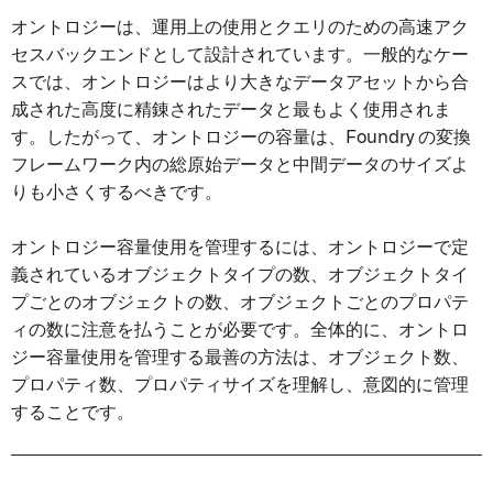
オントロジーは、運用上の使用とクエリのための高速アク
セスバックエンドとして設計されています。一般的なケー
スでは、オントロジーはより大きなデータアセットから合
成された高度に精錬されたデータと最もよく使用されま
す。したがって、オントロジーの容量は、Foundry の変換
フレームワーク内の総原始データと中間データのサイズよ
りも小さくするべきです。
オントロジー容量使用を管理するには、オントロジーで定
義されているオブジェクトタイプの数、オブジェクトタイ
プごとのオブジェクトの数、オブジェクトごとのプロパテ
ィの数に注意を払うことが必要です。全体的に、オントロ
ジー容量使用を管理する最善の方法は、オブジェクト数、
プロパティ数、プロパティサイズを理解し、意図的に管理
することです。