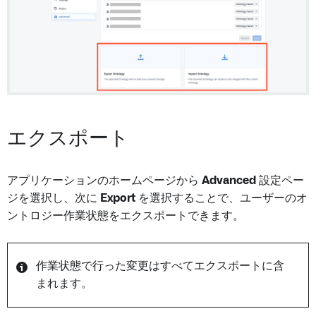
エクスポート
アプリケーションのホームページから
Advanced
設定ペー
ジを選択し、次に
Export
を選択することで、ユーザーのオ
ントロジー作業状態をエクスポートできます。
作業状態で行った変更はすべてエクスポートに含
まれます。