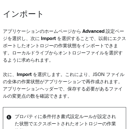
インポート
アプリケーションのホームページから
Advanced
設定ペー
ジを選択し、次に
Import
を選択することで、以前にエクス
ポートしたオントロジーの作業状態をインポートできま
す。ローカルドライブからオントロジーファイルを選択す
るように求められます。
次に、
Import
を選択します。これにより、JSON ファイル
の全体の作業状態がアプリケーションで再作成されます。
アプリケーションヘッダーで、保存する必要があるファイ
ルの変更点の数を確認できます。
プロパティに条件付き書式設定ルールが設定され
た状態でエクスポートされたオントロジーの作業