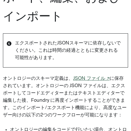
インポート
エクスポートされたJSONスキーマに依存しないで
ください。これは時間の経過とともに変更される
可能性があります。
オントロジーのスキーマ定義は、
JSON ファイル ↗
に保存
されています。オントロジーの JSON ファイルは、エクス
ポートしてコードエディターまたはテキストエディターで
編集した後、Foundry に再度インポートすることができま
す。このインポート/エクスポート機能により、高度なユー
ザー向けの以下の2つのワークフローが可能になります：
オントロジーの編集をコードで行いたい場合、オントロ