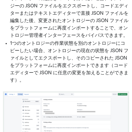
ジーの JSON ファイルをエクスポートし、コードエディ
ターまたはテキストエディターで直接 JSON ファイルを
編集した後、変更されたオントロジーの JSON ファイル
をプラットフォームに再度インポートすることで、オン
トロジー管理者インターフェースをバイパスできます。
1つのオントロジーの作業状態を別のオントロジーにコ
ピーしたい場合、オントロジーの現在の状態を JSON フ
ァイルとしてエクスポートし、そのコピーされた JSON
をプラットフォームに再度インポートできます（コード
エディターで JSON に任意の変更を加えることができま
す）。