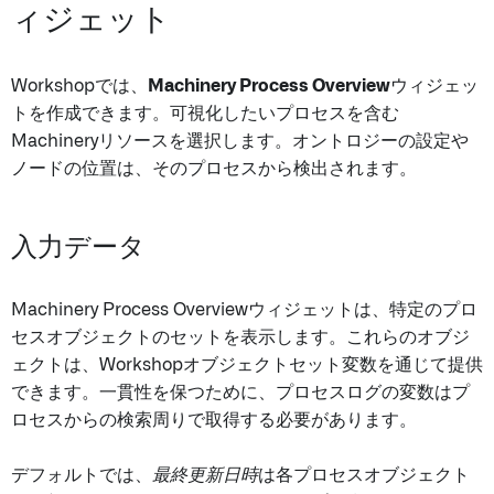
ィジェット
Workshopでは、
Machinery Process Overview
ウィジェッ
トを作成できます。可視化したいプロセスを含む
Machineryリソースを選択します。オントロジーの設定や
ノードの位置は、そのプロセスから検出されます。
入力データ
Machinery Process Overviewウィジェットは、特定のプロ
セスオブジェクトのセットを表示します。これらのオブジ
ェクトは、Workshopオブジェクトセット変数を通じて提供
できます。一貫性を保つために、プロセスログの変数はプ
ロセスからの検索周りで取得する必要があります。
デフォルトでは、
最終更新日時
は各プロセスオブジェクト