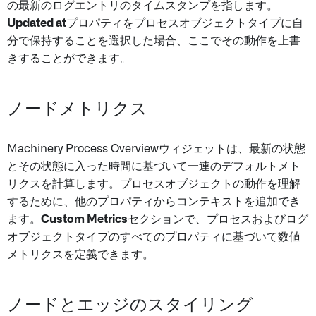
の最新のログエントリのタイムスタンプを指します。
Updated at
プロパティをプロセスオブジェクトタイプに自
分で保持することを選択した場合、ここでその動作を上書
きすることができます。
ノードメトリクス
Machinery Process Overviewウィジェットは、最新の状態
とその状態に入った時間に基づいて一連のデフォルトメト
リクスを計算します。プロセスオブジェクトの動作を理解
するために、他のプロパティからコンテキストを追加でき
ます。
Custom Metrics
セクションで、プロセスおよびログ
オブジェクトタイプのすべてのプロパティに基づいて数値
メトリクスを定義できます。
ノードとエッジのスタイリング