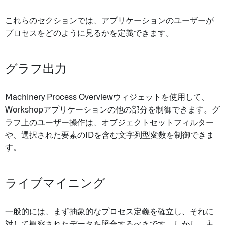
これらのセクションでは、アプリケーションのユーザーが
プロセスをどのように見るかを定義できます。
グラフ出力
Machinery Process Overviewウィジェットを使用して、
Workshopアプリケーションの他の部分を制御できます。グ
ラフ上のユーザー操作は、オブジェクトセットフィルター
や、選択された要素のIDを含む文字列型変数を制御できま
す。
ライブマイニング
一般的には、まず抽象的なプロセス定義を確立し、それに
対して観察されたデータを照合するべきです。しかし、主