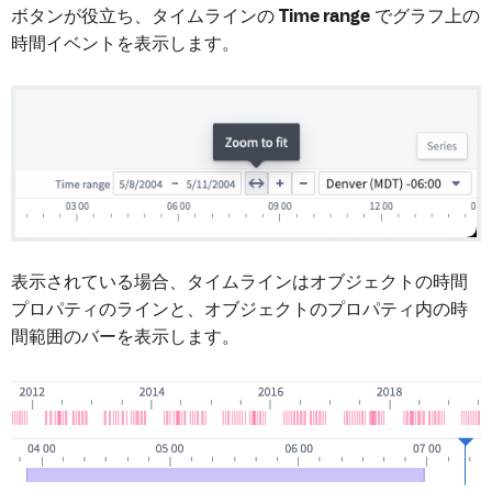
ボタンが役立ち、タイムラインの
Time range
でグラフ上の
時間イベントを表示します。
表示されている場合、タイムラインはオブジェクトの時間
プロパティのラインと、オブジェクトのプロパティ内の時
間範囲のバーを表示します。