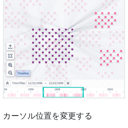
カーソル位置を変更する