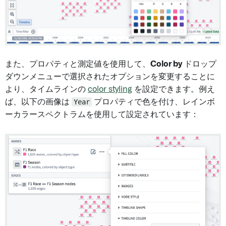
また、プロパティと測定値を使用して、
Color by
ドロップ
ダウンメニューで選択されたオプションを変更することに
より、タイムラインの
color styling
を設定できます。例え
ば、以下の画像は
Year
プロパティで色を付け、レインボ
ーカラースペクトラムを使用して設定されています：