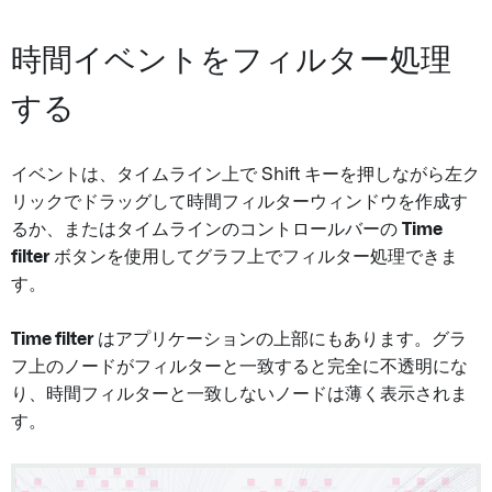
時間イベントをフィルター処理
する
イベントは、タイムライン上で Shift キーを押しながら左ク
リックでドラッグして時間フィルターウィンドウを作成す
るか、またはタイムラインのコントロールバーの
Time
filter
ボタンを使用してグラフ上でフィルター処理できま
す。
Time filter
はアプリケーションの上部にもあります。グラ
フ上のノードがフィルターと一致すると完全に不透明にな
り、時間フィルターと一致しないノードは薄く表示されま
す。