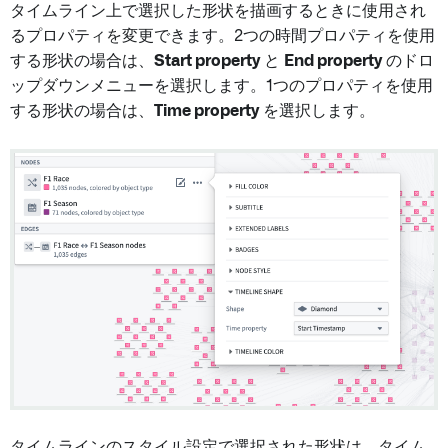
タイムライン上で選択した形状を描画するときに使用され
るプロパティを変更できます。2つの時間プロパティを使用
する形状の場合は、
Start property
と
End property
のドロ
ップダウンメニューを選択します。1つのプロパティを使用
する形状の場合は、
Time property
を選択します。
タイムラインのスタイル設定で選択された形状は、タイム