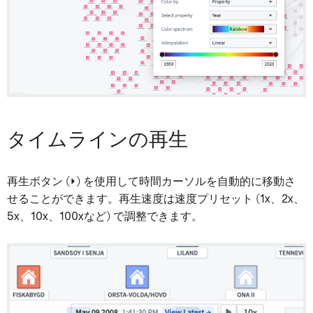
タイムラインの再生
再生ボタン (⏵) を使用して時間カーソルを自動的に移動さ
せることができます。再生速度は速度プリセット (1x、2x、
5x、10x、100xなど) で調整できます。