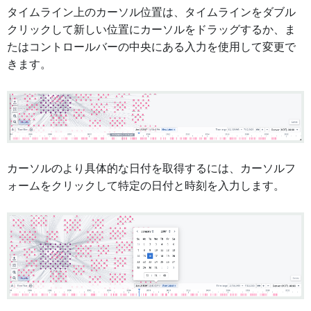
タイムライン上のカーソル位置は、タイムラインをダブル
クリックして新しい位置にカーソルをドラッグするか、ま
たはコントロールバーの中央にある入力を使用して変更で
きます。
カーソルのより具体的な日付を取得するには、カーソルフ
ォームをクリックして特定の日付と時刻を入力します。