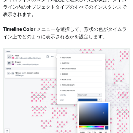
ライン内のオブジェクトタイプのすべてのインスタンスで
表示されます。
Timeline Color
メニューを選択して、形状の色がタイムラ
イン上でどのように表示されるかを設定します。