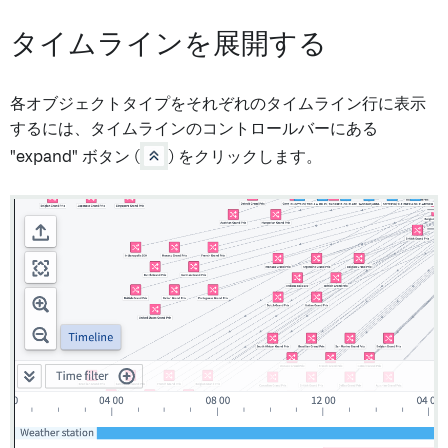
タイムラインを展開する
各オブジェクトタイプをそれぞれのタイムライン行に表示
するには、タイムラインのコントロールバーにある
"expand" ボタン (
) をクリックします。