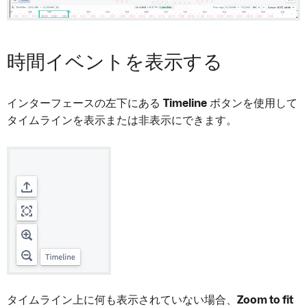
時間イベントを表示する
インターフェースの左下にある
Timeline
ボタンを使用して
タイムラインを表示または非表示にできます。
タイムライン上に何も表示されていない場合、
Zoom to fit