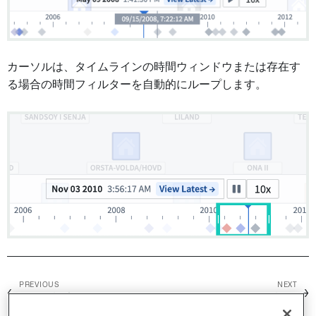
カーソルは、タイムラインの時間ウィンドウまたは存在す
る場合の時間フィルターを自動的にループします。
PREVIOUS
NEXT
←
→
閾値を設定する
シナリオ /
概要