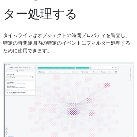
ター処理する
タイムラインはオブジェクトの時間プロパティを調査し、
特定の時間範囲内の特定のイベントにフィルター処理する
ために使用できます。