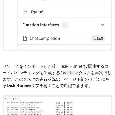
リソースをインポートした後、Task Runnerは関連するコ
ードバインディングを生成する
localDev
タスクを再実行し
ます。このタスクの進行状況は、ページ下部のリボンにあ
る
Task Runner
タブを開くことで確認できます。