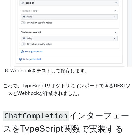
Webhookをテストして保存します。
これで、TypeScriptリポジトリにインポートできるRESTソ
ースとWebhookが作成されました。
ChatCompletion
インターフェー
スをTypeScript関数で実装する