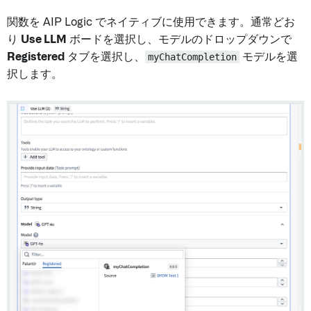
関数を AIP Logic でネイティブに使用できます。通常どお
り
Use LLM
ボードを選択し、モデルのドロップダウンで
Registered
タブを選択し、
myChatCompletion
モデルを選
択します。