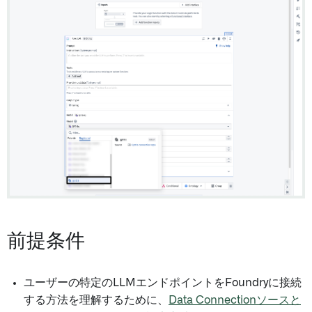
前提条件
ユーザーの特定のLLMエンドポイントをFoundryに接続
する方法を理解するために、
Data Connectionソースと