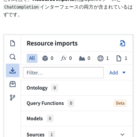
ChatCompletion
インターフェースの両方が含まれているは
ずです。