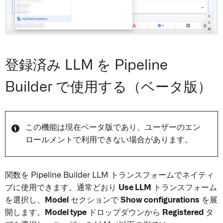
登録済み LLM を Pipeline
Builder で使用する（ベータ版）
この機能は現在ベータ版であり、ユーザーのエン
ロールメントで利用できない場合があります。
関数を Pipeline Builder LLM トランスフォームでネイティ
ブに使用できます。通常どおり
Use LLM
トランスフォーム
を選択し、
Model
セクションで
Show configurations
を展
開します。
Model type
ドロップダウンから
Registered
タ