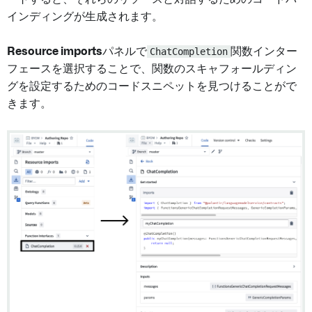
インディングが生成されます。
Resource imports
パネルで
ChatCompletion
関数インター
フェースを選択することで、関数のスキャフォールディン
グを設定するためのコードスニペットを見つけることがで
きます。