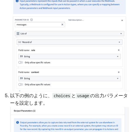
以下の例のように、
choices
と
usage
の出力パラメータ
ーを設定します。