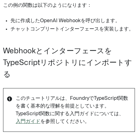
この例の関数は以下のようになります：
先に作成したOpenAI Webhookを呼び出します。
チャットコンプリートインターフェースを実装します。
Webhookとインターフェースを
TypeScriptリポジトリにインポートす
る
このチュートリアルは、FoundryでTypeScript関数
を書く基本的な理解を前提としています。
TypeScript関数に関する入門ガイドについては、
入門ガイド
を参照してください。