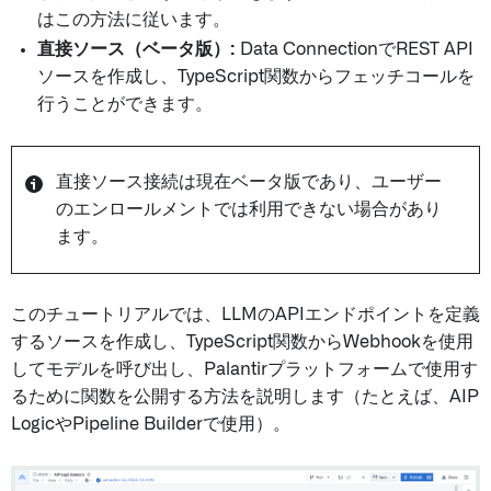
はこの方法に従います。
直接ソース（ベータ版）:
Data ConnectionでREST API
ソースを作成し、TypeScript関数からフェッチコールを
行うことができます。
直接ソース接続は現在ベータ版であり、ユーザー
のエンロールメントでは利用できない場合があり
ます。
このチュートリアルでは、LLMのAPIエンドポイントを定義
するソースを作成し、TypeScript関数からWebhookを使用
してモデルを呼び出し、Palantirプラットフォームで使用す
るために関数を公開する方法を説明します（たとえば、AIP
LogicやPipeline Builderで使用）。