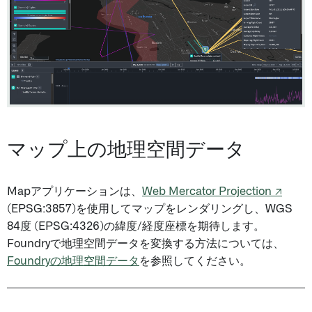
マップ上の地理空間データ
Mapアプリケーションは、
Web Mercator Projection ↗
(EPSG:3857)を使用してマップをレンダリングし、WGS
84度 (EPSG:4326)の緯度/経度座標を期待します。
Foundryで地理空間データを変換する方法については、
Foundryの地理空間データ
を参照してください。