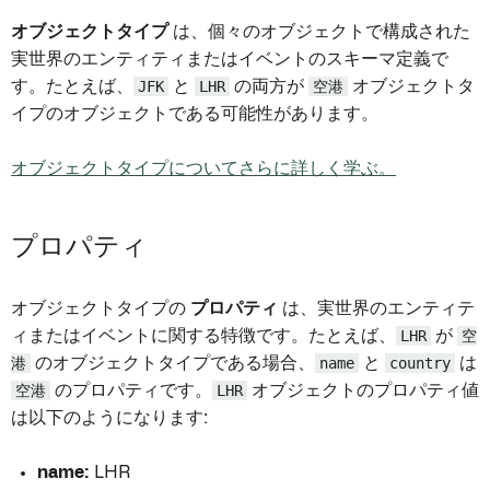
オブジェクトタイプ
は、個々のオブジェクトで構成された
実世界のエンティティまたはイベントのスキーマ定義で
す。たとえば、
JFK
と
LHR
の両方が
空港
オブジェクトタ
イプのオブジェクトである可能性があります。
オブジェクトタイプについてさらに詳しく学ぶ。
プロパティ
オブジェクトタイプの
プロパティ
は、実世界のエンティテ
ィまたはイベントに関する特徴です。たとえば、
LHR
が
空
港
のオブジェクトタイプである場合、
name
と
country
は
空港
のプロパティです。
LHR
オブジェクトのプロパティ値
は以下のようになります:
name:
LHR