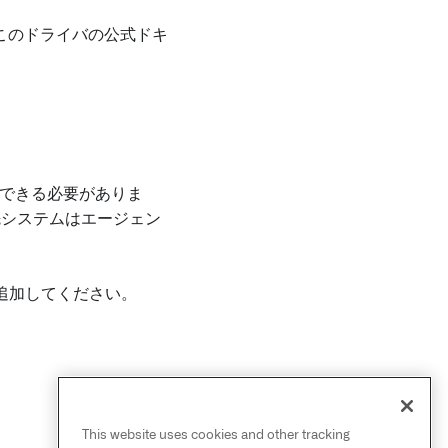
このドライバの公式ドキ
できる必要がありま
先システムはエージェン
に追加してください。
This website uses cookies and other tracking