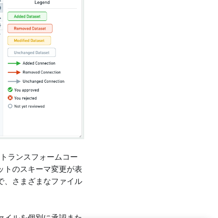
るトランスフォームコー
ットのスキーマ変更が表
で、さまざまなファイル
。