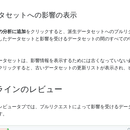
タセットへの影響の表示
の分析に追加
をクリックすると、派生データセットへのプルリ
したデータセットと影響を受けるデータセットの間のすべての
ータセットは、影響情報を表示するためには古くなっていない
クリックすると、古いデータセットの更新リストが表示され、
ラインのレビュー
レビュータブでは、プルリクエストによって影響を受けるデー
す。