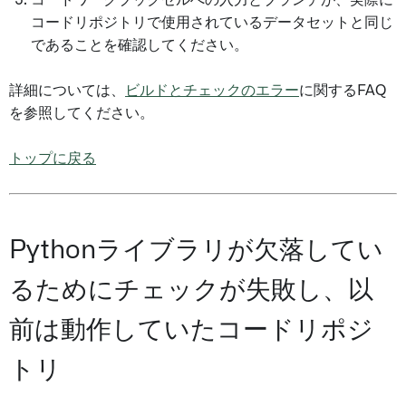
コードワークブックセルへの入力とブランチが、実際に
コードリポジトリで使用されているデータセットと同じ
であることを確認してください。
詳細については、
ビルドとチェックのエラー
に関するFAQ
を参照してください。
トップに戻る
Pythonライブラリが欠落してい
るためにチェックが失敗し、以
前は動作していたコードリポジ
トリ