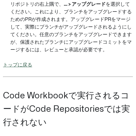
リポジトリの右上隅で、
... > アップグレード
を選択して
ください。これにより、ブランチをアップグレードする
ためのPRが作成されます。アップグレードPRをマージ
して、実際にブランチがアップグレードされるようにし
てください。任意のブランチをアップグレードできます
が、保護されたブランチにアップグレードコミットをマ
ージするには、レビューと承認が必要です。
トップに戻る
Code Workbookで実行されるコ
ードがCode Repositoriesでは実
行されない