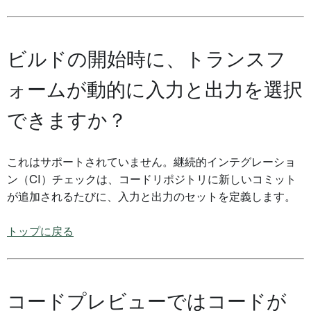
ビルドの開始時に、トランスフ
ォームが動的に入力と出力を選択
できますか？
これはサポートされていません。継続的インテグレーショ
ン（CI）チェックは、コードリポジトリに新しいコミット
が追加されるたびに、入力と出力のセットを定義します。
トップに戻る
コードプレビューではコードが