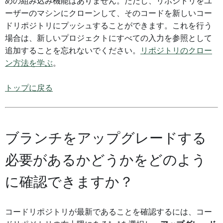
めの組み込み機能はありません。ただし、リポジトリをユ
ーザーのマシンにクローンして、そのコードを新しいコー
ドリポジトリにプッシュすることができます。これを行う
場合は、新しいプロジェクトにすべての入力を参照として
追加することを忘れないでください。
リポジトリのクロー
ン方法を学ぶ
。
トップに戻る
ブランチをアップグレードする
必要があるかどうかをどのよう
に確認できますか？
コードリポジトリが最新であることを確認するには、コー