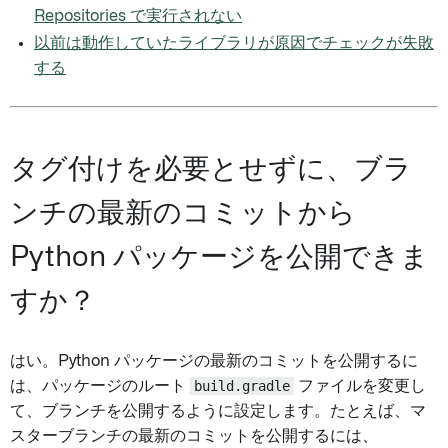
Repositories で実行されない
以前は動作していたライブラリが原因でチェックが失敗
する
タグ付けを必要とせずに、ブラ
ンチの最新のコミットから
Python パッケージを公開できま
すか？
はい。Python パッケージの最新のコミットを公開するに
は、パッケージのルート
build.gradle
ファイルを変更し
て、ブランチを公開するように設定します。たとえば、マ
スターブランチの最新のコミットを公開するには、