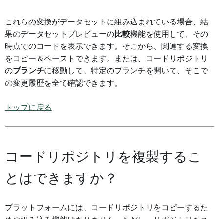
これらの変換がデータセットに組み込まれている場合、結
果のデータセットプレビューの
比較
機能を使用して、その
時点でのコードを表示できます。そこから、関連する変換
をコピー＆ペーストできます。または、コードリポジトリ
の
ブランチ
に移動して、特定のブランチを開いて、そこで
の変更履歴を全て確認できます。
トップに戻る
コードリポジトリを複製するこ
とはできますか？
プラットフォームには、コードリポジトリをコピーするた