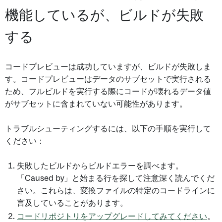
機能しているが、ビルドが失敗
する
コードプレビューは成功していますが、ビルドが失敗しま
す。コードプレビューはデータのサブセットで実行される
ため、フルビルドを実行する際にコードが壊れるデータ値
がサブセットに含まれていない可能性があります。
トラブルシューティングするには、以下の手順を実行して
ください：
失敗したビルドからビルドエラーを調べます。
「Caused by」と始まる行を探して注意深く読んでくだ
さい。これらは、変換ファイルの特定のコードラインに
言及していることがあります。
コードリポジトリをアップグレードしてみてください
。