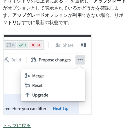
ドリポジトリの右上隅にある*...*を選択し、
アップグレード
がオプションとして表示されているかどうかを確認しま
す。
アップグレード
オプションが利用できない場合、リポ
ジトリはすでに最新の状態です。
トップに戻る