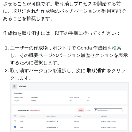
させることが可能です。取り消しプロセスを開始する前
に、取り消された作成物のパッチバージョンが利用可能で
あることを推奨します。
作成物を取り消すには、以下の手順に従ってください：
ユーザーの作成物リポジトリで Conda 作成物を
検索
し、その概要ページのバージョン履歴セクションを表示
するために選択します。
取り消すバージョンを選択し、次に
取り消す
をクリッ
クします。