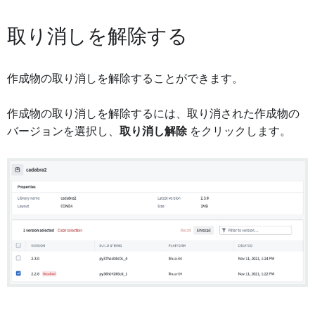
取り消しを解除する
作成物の取り消しを解除することができます。
作成物の取り消しを解除するには、取り消された作成物の
バージョンを選択し、
取り消し解除
をクリックします。