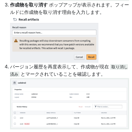
作成物を取り消す
ポップアップが表示されます。フィー
ルドに作成物を取り消す理由を入力します。
バージョン履歴を再度表示して、作成物が現在
取り消し
済み
とマークされていることを確認します。