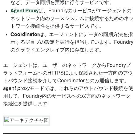
など、データ同期を実際に行うサービスです。
Agent Proxy
は、Foundryのサービスがエージェントの
ネットワーク内のソースシステムに接続するためのネッ
トワーク接続性を提供するサービスです。
Coordinator
は、エージェントにデータの同期方法を指
示するジョブの設定と実行を担当しています。Foundry
のクラウドエンクレイブ内に存在します。
エージェントは、ユーザーのネットワークからFoundryプ
ラットフォームへのHTTPSにより保護された一方向のアウ
トバウンド接続を介してCoordinatorとのみ通信します。
agent proxy
モードでは、これらのアウトバウンド接続を使
用して、Foundry内のサービスへの双方向のネットワーク
接続性を提供します。