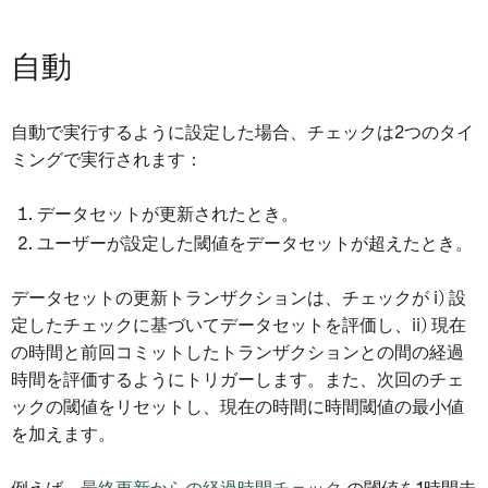
自動
自動で実行するように設定した場合、チェックは2つのタイ
ミングで実行されます：
データセットが更新されたとき。
ユーザーが設定した閾値をデータセットが超えたとき。
データセットの更新トランザクションは、チェックが i) 設
定したチェックに基づいてデータセットを評価し、ii) 現在
の時間と前回コミットしたトランザクションとの間の経過
時間を評価するようにトリガーします。また、次回のチェ
ックの閾値をリセットし、現在の時間に時間閾値の最小値
を加えます。