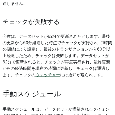
達しません。
チェックが失敗する
今度は、データセットが62分で更新されたとします。最後
の更新から60分経過した時点でチェックが実行され（1時間
の閾値により設定）、最後のトランザクションから60分以
上経過したため、チェックは失敗します。データセットが
62分で更新されると、チェックが再度実行され、最終更新
からの経過時間を現在の時間に更新し、チェックは通過し
ます。チェックの
ウォッチャー
には通知が送られます。
手動スケジュール
手動スケジュールは、データセットが構築されるタイミン