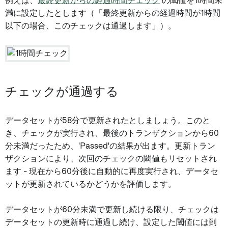
例えば、
最終更新からの経過時間チェック
の閾値を1時間未
満に設定したとします（「最終更新からの経過時間が1時間
以下の場合、このチェックは通過します」）。
チェックが通過する
データセットが58分で更新されたとしましょう。このと
き、チェックが実行され、最後のトランザクションから60
分未満だったため、'Passed'の結果が出ます。更新トラン
ザクションにより、次回のチェックの閾値もリセットされ
ます - 現在から60分後に自動的に再度実行され、データセ
ットが更新されているかどうかを評価します。
データセットが60分未満で更新し続ける限り、チェックは
データセットの更新時に通過し続け、設定した閾値には到