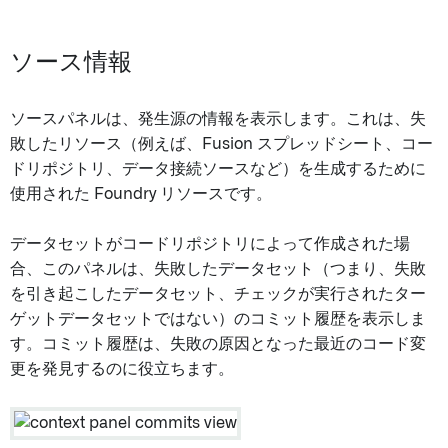
ソース情報
ソースパネルは、発生源の情報を表示します。これは、失
敗したリソース（例えば、Fusion スプレッドシート、コー
ドリポジトリ、データ接続ソースなど）を生成するために
使用された Foundry リソースです。
データセットがコードリポジトリによって作成された場
合、このパネルは、失敗したデータセット（つまり、失敗
を引き起こしたデータセット、チェックが実行されたター
ゲットデータセットではない）のコミット履歴を表示しま
す。コミット履歴は、失敗の原因となった最近のコード変
更を発見するのに役立ちます。