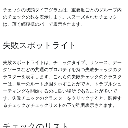
チェックの状態ダイアグラムは、重要度ごとのグループ内
のチェックの数を表示します。スヌーズされたチェック
は、薄く縞模様のバーで表示されます。
失敗スポットライト
失敗スポットライトは、チェックタイプ、リソース、デー
タソースなどの共通のプロパティを持つ失敗チェックのク
ラスターを表示します。これらの失敗チェックのクラスタ
ーは、単一のルート原因を示すことができ、トラブルシュ
ーティングを開始するのに良い場所であることが多いで
す。失敗チェックのクラスターをクリックすると、関連す
るチェックがチェックリストの下で強調表示されます。
チェックのリスト