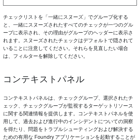
チェックリストを「一緒にスヌーズ」でグループ化する
と、一緒にスヌーズされたすべてのチェックが一つのグル
ープに表示され、その理由がグループのヘッダーに表示さ
れます。スヌーズされたチェックはデフォルトで隠されて
いることに注意してください。それらを見直したい場合
は、フィルターを解除してください。
コンテキストパネル
コンテキストパネルは、チェックグループ、選択されたチ
ェック、チェックグループが監視するターゲットリソース
に関する関連情報を提供します。コンテキストパネルを使
用して、過去および進行中のインシデントについての洞察
を得たり、問題をトラブルシューティングおよび解決する
ための有用な Foundry アプリケーションを起動することが