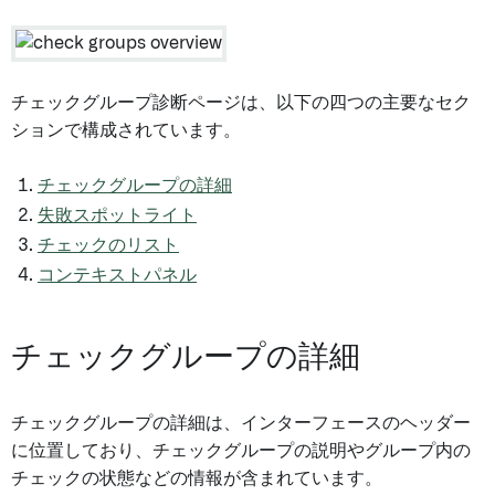
チェックグループ診断ページは、以下の四つの主要なセク
ションで構成されています。
チェックグループの詳細
失敗スポットライト
チェックのリスト
コンテキストパネル
チェックグループの詳細
チェックグループの詳細は、インターフェースのヘッダー
に位置しており、チェックグループの説明やグループ内の
チェックの状態などの情報が含まれています。