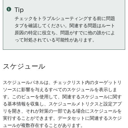
Tip
チェックをトラブルシューティングする前に問題
タブを確認してください。関連する問題はルート
原因の特定に役立ち、問題がすでに他の誰かによ
って対処されている可能性があります。
スケジュール
スケジュールパネルは、チェックリスト内のターゲットリ
ソースに影響を与えるすべてのスケジュールを表示しま
す。このビューを使用して、関連するスケジュールに関す
る基本情報を収集し、スケジュールメトリクスと設定アプ
リを開き、それが対策の一部である場合にスケジュールを
実行することができます。データセットに関連するスケジ
ュールが複数存在することがあります。