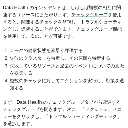
Data Health のインシデントは、しばしば複数の相互に関
連するリソースにまたがります。
チェックグループ
を使用
すると、関連するチェックを監視し、トラブルシューティ
ングし、追跡することができます。チェックグループ機能
を使用して、次のことが可能です。
データの健康状態を素早く評価する
失敗のクラスターを特定し、その原因を特定する
失敗しているリソースと過去のイベントについての文脈
を収集する
複数のチェックに対してアクションを実行し、対策を通
知する
まず、Data Health のチェックグループタブから関連する
チェックグループを開きます。次に、「アクション」メニ
ューをクリックし、「トラブルシューティングチェック」
を選択します。