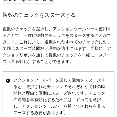
複数のチェックをスヌーズする
複数のチェックを選択し、アクションツールバーを使用す
ることで、一度に複数のチェックをスヌーズすることがで
きます。これにより、選択されたすべてのチェックに対し
て同じスヌーズ時間枠と理由が適用されます。同様に、ア
クションリボンを通じて複数のチェックを一緒に非スヌー
ズ（再有効化）することができます。
アクションツールバーを通じて通知をスヌーズす
ると、選択されたチェックのそれぞれが同様の時
間枠と理由で個別にスヌーズされます。チェック
の通知を再有効化するためには、すべてを選択
し、アクションツールバーを通じてそれらを非ス
ヌーズする必要があります。