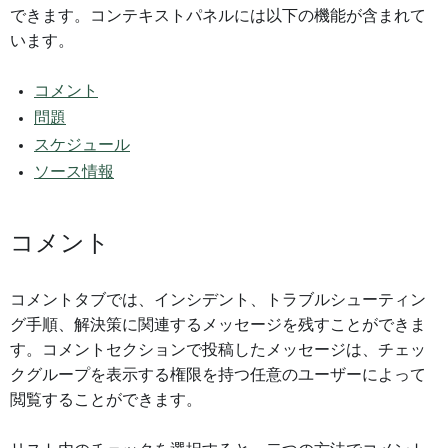
できます。コンテキストパネルには以下の機能が含まれて
います。
コメント
問題
スケジュール
ソース情報
コメント
コメントタブでは、インシデント、トラブルシューティン
グ手順、解決策に関連するメッセージを残すことができま
す。コメントセクションで投稿したメッセージは、チェッ
クグループを表示する権限を持つ任意のユーザーによって
閲覧することができます。