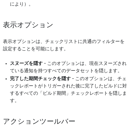
により）。
表示オプション
表示オプションは、チェックリストに共通のフィルターを
設定することを可能にします。
スヌーズを隠す
- このオプションは、現在スヌーズされ
ている通知を持つすべてのデータセットを隠します。
完了した期間チェックを隠す
- このオプションは、チェ
ックレポートがトリガーされた後に完了したビルドに対
するすべての「ビルド期間」チェックレポートを隠しま
す。
アクションツールバー