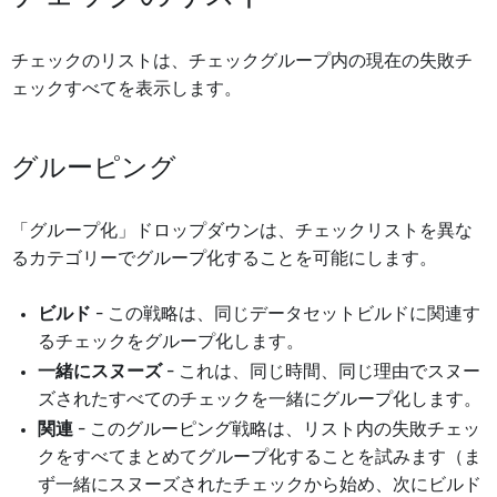
チェックのリストは、チェックグループ内の現在の失敗チ
ェックすべてを表示します。
グルーピング
「グループ化」ドロップダウンは、チェックリストを異な
るカテゴリーでグループ化することを可能にします。
ビルド
- この戦略は、同じデータセットビルドに関連す
るチェックをグループ化します。
一緒にスヌーズ
- これは、同じ時間、同じ理由でスヌー
ズされたすべてのチェックを一緒にグループ化します。
関連
- このグルーピング戦略は、リスト内の失敗チェッ
クをすべてまとめてグループ化することを試みます（ま
ず一緒にスヌーズされたチェックから始め、次にビルド