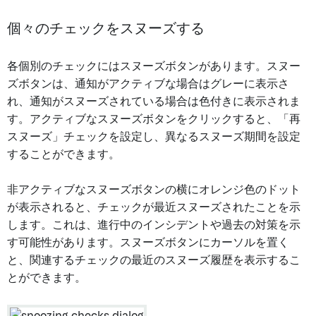
個々のチェックをスヌーズする
各個別のチェックにはスヌーズボタンがあります。スヌー
ズボタンは、通知がアクティブな場合はグレーに表示さ
れ、通知がスヌーズされている場合は色付きに表示されま
す。アクティブなスヌーズボタンをクリックすると、「再
スヌーズ」チェックを設定し、異なるスヌーズ期間を設定
することができます。
非アクティブなスヌーズボタンの横にオレンジ色のドット
が表示されると、チェックが最近スヌーズされたことを示
します。これは、進行中のインシデントや過去の対策を示
す可能性があります。スヌーズボタンにカーソルを置く
と、関連するチェックの最近のスヌーズ履歴を表示するこ
とができます。