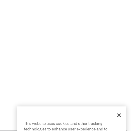
This website uses cookies and other tracking
technologies to enhance user experience and to