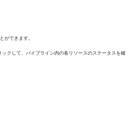
ることができます。
を右クリックして、パイプライン内の各リソースのステータスを確