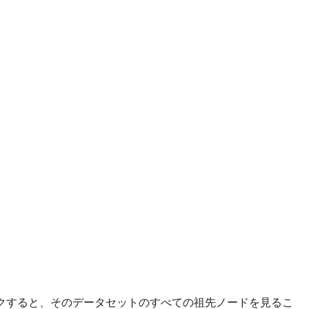
クすると、そのデータセットのすべての祖先ノードを見るこ