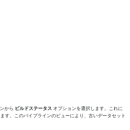
ウンから
ビルドステータス
オプションを選択します。これに
きます。このパイプラインのビューにより、古いデータセット