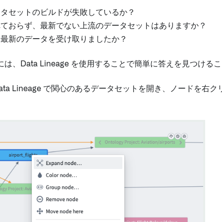
ータセットのビルドが失敗しているか？
れておらず、最新でない上流のデータセットはありますか？
ら最新のデータを受け取りましたか？
は、Data Lineage を使用することで簡単に答えを見つけ
ata Lineage で関心のあるデータセットを開き、ノード
。