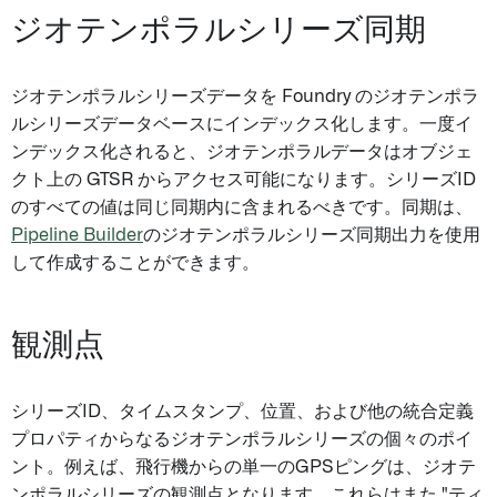
ジオテンポラルシリーズ同期
ジオテンポラルシリーズデータを Foundry のジオテンポラ
ルシリーズデータベースにインデックス化します。一度イ
ンデックス化されると、ジオテンポラルデータはオブジェ
クト上の GTSR からアクセス可能になります。シリーズID
のすべての値は同じ同期内に含まれるべきです。同期は、
Pipeline Builder
のジオテンポラルシリーズ同期出力を使用
して作成することができます。
観測点
シリーズID、タイムスタンプ、位置、および他の統合定義
プロパティからなるジオテンポラルシリーズの個々のポイ
ント。例えば、飛行機からの単一のGPSピングは、ジオテ
ンポラルシリーズの観測点となります。これらはまた "ティ