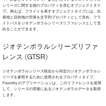
シリーズに関する他のプロパティを含むオブジェクトタイ
プ。例えば、フライトを表すオブジェクトタイプには、出
発地と目的地の空港を文字列プロパティとして含め、フラ
イトパスをジオテンポラルシリーズリファレンスとして含
めることができます。
ジオテンポラルシリーズリファ
レンス (GTSR)
ジオテンポラルシリーズ統合から特定のジオテンポラルシ
リーズを参照するために使用されるプロパティタイプ。
Foundry のアプリケーションは、このリファレンスを使用
して、シリーズの背後にあるジオテンポラルデータを取得
します。