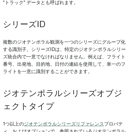
"トラック" データとも呼ばれます。
シリーズID
複数のジオテンポラル観測を一つのシリーズにグループ化
する識別子。シリーズIDは、特定のジオテンポラルシリー
ズ統合内で一意でなければなりません。例えば、フライト
番号、出発地、目的地、日付の連結を使用して、単一のフ
ライトを一意に識別することができます。
ジオテンポラルシリーズオブジ
ェクトタイプ
1つ以上の
ジオテンポラルシリーズリファレンス
プロパテ
ィ、およびオプションで、参照されているジオテンポラル