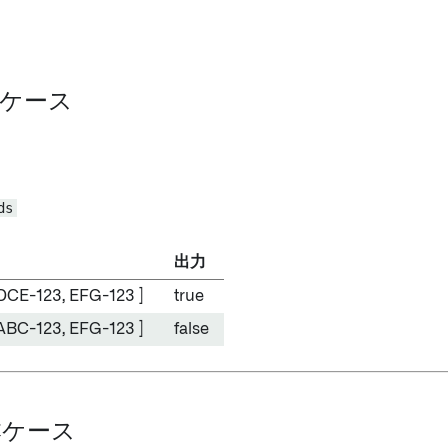
基本ケース
ds
出力
DCE-123, EFG-123 ]
true
ABC-123, EFG-123 ]
false
基本ケース