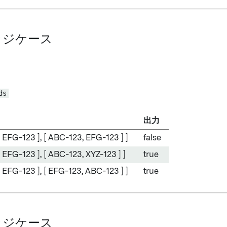
エッジケース
ds
出力
, EFG-123 ], [ ABC-123, EFG-123 ] ]
false
 EFG-123 ], [ ABC-123, XYZ-123 ] ]
true
, EFG-123 ], [ EFG-123, ABC-123 ] ]
true
エッジケース