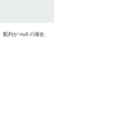
配列が null の場合、