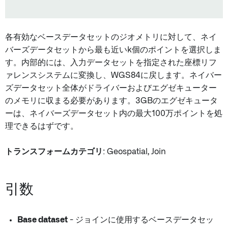
各有効なベースデータセットのジオメトリに対して、ネイ
バーズデータセットから最も近いk個のポイントを選択しま
す。内部的には、入力データセットを指定された座標リフ
ァレンスシステムに変換し、WGS84に戻します。ネイバー
ズデータセット全体がドライバーおよびエグゼキューター
のメモリに収まる必要があります。3GBのエグゼキュータ
ーは、ネイバーズデータセット内の最大100万ポイントを処
理できるはずです。
トランスフォームカテゴリ
: Geospatial, Join
引数
Base dataset
- ジョインに使用するベースデータセッ