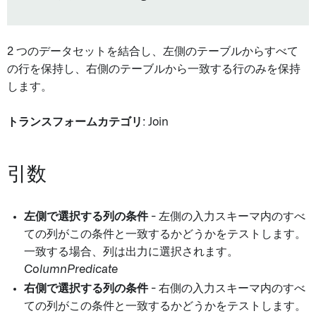
2 つのデータセットを結合し、左側のテーブルからすべて
の行を保持し、右側のテーブルから一致する行のみを保持
します。
トランスフォームカテゴリ
: Join
引数
左側で選択する列の条件
- 左側の入力スキーマ内のすべ
ての列がこの条件と一致するかどうかをテストします。
一致する場合、列は出力に選択されます。
ColumnPredicate
右側で選択する列の条件
- 右側の入力スキーマ内のすべ
ての列がこの条件と一致するかどうかをテストします。