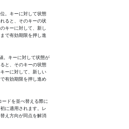
単位。キーに対して状態
されると、そのキーの状
意のキーに対して、新し
量まで有効期限を押し進
の値。キーに対して状態が
れると、そのキーの状態
のキーに対して、新しい
まで有効期限を押し進め
コードを並べ替える際に
最初に適用されます。レ
べ替え方向が同点を解消