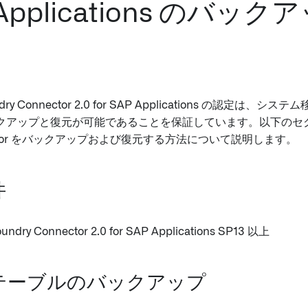
 Applications のバッ
oundry Connector 2.0 for SAP Applications の認定
クアップと復元が可能であることを保証しています。以下のセ
ector をバックアップおよび復元する方法について説明します。
件
Foundry Connector 2.0 for SAP Applications SP13 以上
テーブルのバックアップ