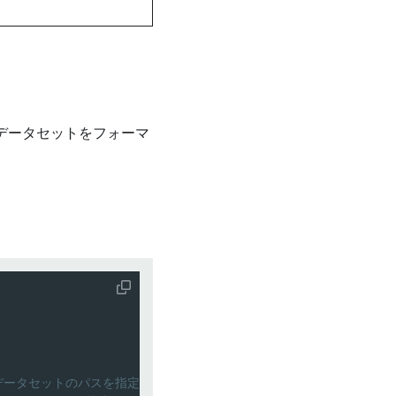
データセットをフォーマ
データセットのパスを指定します