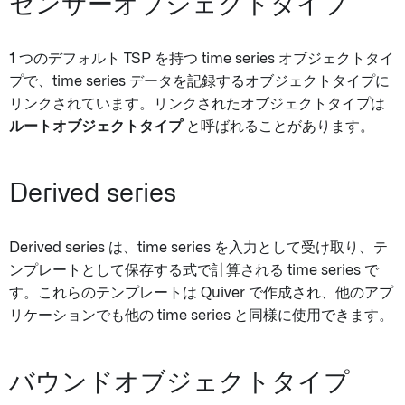
センサーオブジェクトタイプ
1 つのデフォルト TSP を持つ time series オブジェクトタイ
プで、time series データを記録するオブジェクトタイプに
リンクされています。リンクされたオブジェクトタイプは
ルートオブジェクトタイプ
と呼ばれることがあります。
Derived series
Derived series は、time series を入力として受け取り、テ
ンプレートとして保存する式で計算される time series で
す。これらのテンプレートは Quiver で作成され、他のアプ
リケーションでも他の time series と同様に使用できます。
バウンドオブジェクトタイプ