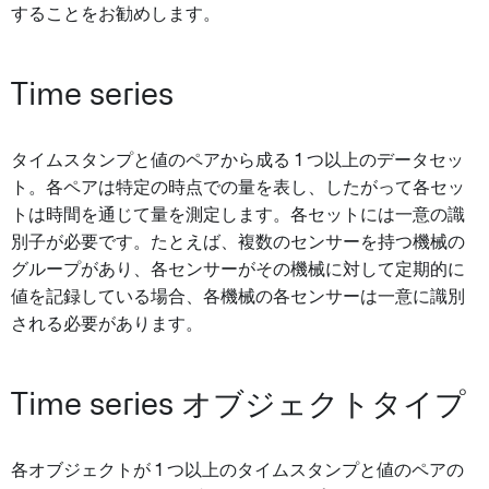
することをお勧めします。
Time series
タイムスタンプと値のペアから成る 1 つ以上のデータセッ
ト。各ペアは特定の時点での量を表し、したがって各セッ
トは時間を通じて量を測定します。各セットには一意の識
別子が必要です。たとえば、複数のセンサーを持つ機械の
グループがあり、各センサーがその機械に対して定期的に
値を記録している場合、各機械の各センサーは一意に識別
される必要があります。
Time series オブジェクトタイプ
各オブジェクトが 1 つ以上のタイムスタンプと値のペアの