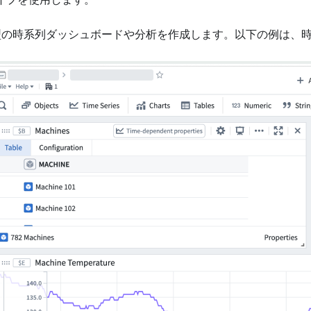
イプを使用します。
話型の時系列ダッシュボードや分析を作成します。以下の例は、