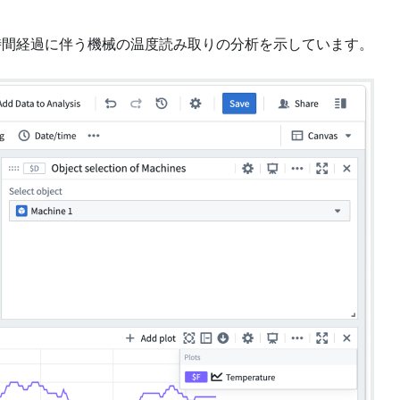
時間経過に伴う機械の温度読み取りの分析を示しています。