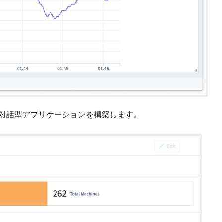
の対話型アプリケーションを構築します。