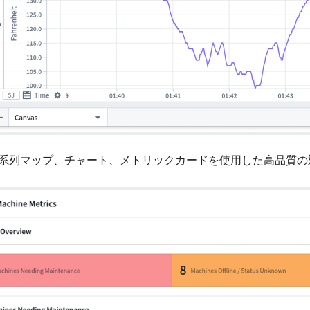
 時系列マップ、チャート、メトリックカードを使用した高品質