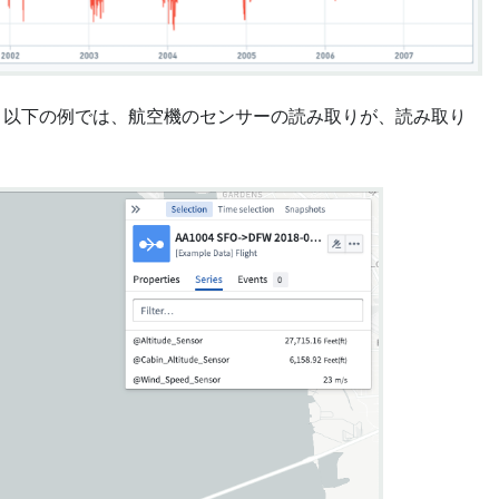
。以下の例では、航空機のセンサーの読み取りが、読み取り