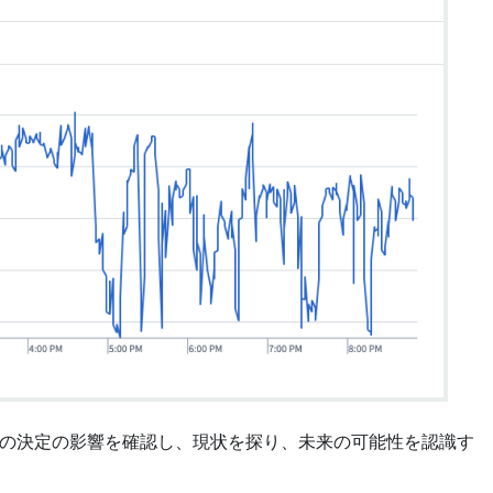
去の決定の影響を確認し、現状を探り、未来の可能性を認識す