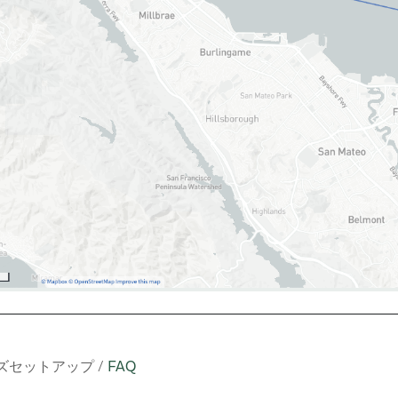
ズセットアップ /
FAQ