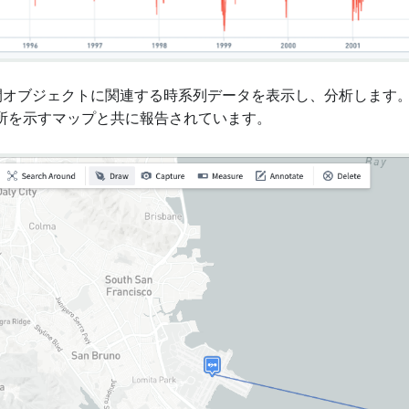
空間オブジェクトに関連する時系列データを表示し、分析します
所を示すマップと共に報告されています。