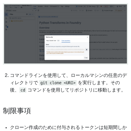
コマンドラインを使用して、ローカルマシンの任意のデ
ィレクトリで
git clone <URI>
を実行します。その
後、
cd
コマンドを使用してリポジトリに移動します。
制限事項
クローン作成のために付与されるトークンは短期間しか