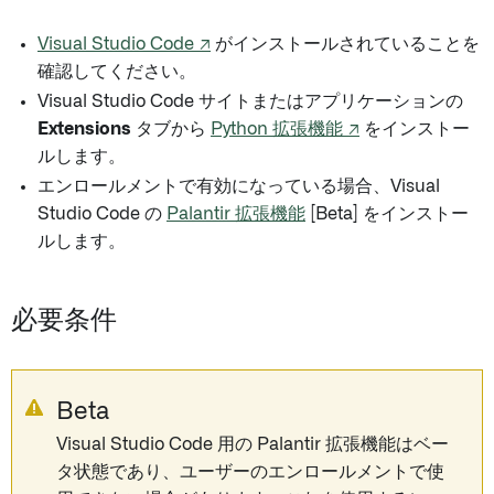
Visual Studio Code ↗
がインストールされていることを
確認してください。
Visual Studio Code サイトまたはアプリケーションの
Extensions
タブから
Python 拡張機能 ↗
をインストー
ルします。
エンロールメントで有効になっている場合、Visual
Studio Code の
Palantir 拡張機能
[Beta] をインストー
ルします。
必要条件
Beta
Visual Studio Code 用の Palantir 拡張機能はベー
タ状態であり、ユーザーのエンロールメントで使