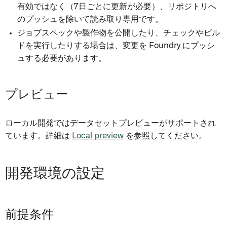
有効ではなく（7日ごとに更新が必要）、リポジトリへ
のプッシュを除いて読み取り専用です。
ジョブスペックや製作物を公開したり、チェックやビル
ドを実行したりする場合は、変更を Foundry にプッシ
ュする必要があります。
プレビュー
ローカル開発ではデータセットプレビューがサポートされ
ています。詳細は
Local preview
を参照してください。
開発環境の設定
前提条件