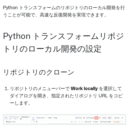
Python トランスフォームのリポジトリのローカル開発を行
うことが可能で、高速な反復開発を実現できます。
Python トランスフォームリポジ
トリのローカル開発の設定
リポジトリのクローン
リポジトリのメニューバーで
Work locally
を選択して
ダイアログを開き、指定されたリポジトリ URL をコピ
ーします。