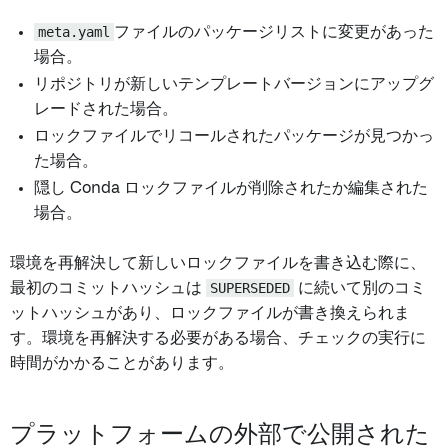
meta.yaml
ファイルのパッケージリストに変更があった
場合。
リポジトリが新しいテンプレートバージョンにアップグ
レードされた場合。
ロックファイルでリコールされたパッケージが見つかっ
た場合。
隠し Conda ロックファイルが削除されたか編集された
場合。
環境を再解決して新しいロックファイルを書き込む際に、
最初のコミットハッシュは
SUPERSEDED
に続いて別のコミ
ットハッシュがあり、ロックファイルが書き換えられま
す。環境を再解決する必要がある場合、チェックの実行に
時間がかかることがあります。
プラットフォームの外部で公開された