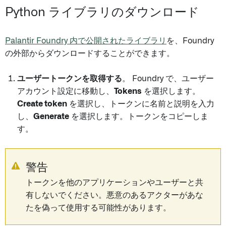
Python ライブラリのダウンロード
Palantir Foundry 内で公開されたライブラリ
を、Foundry
の外部からダウンロードすることができます。
ユーザートークンを取得する
。 Foundry で、ユーザー
アカウント設定に移動し、
Tokens
を選択します。
Create token
を選択し、トークンに名前と説明を入力
し、
Generate
を選択します。トークンをコピーしま
す。
警告
トークンを他のアプリケーションやユーザーと共
有しないでください。悪意のあるアクターがあな
たを偽って使用する可能性があります。