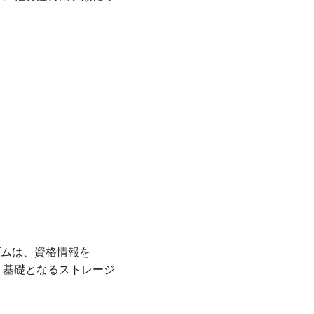
ズムは、資格情報を
は、基礎となるストレージ