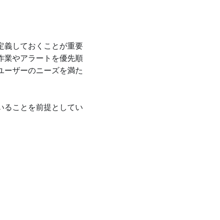
定義しておくことが重要
作業やアラートを優先順
ユーザーのニーズを満た
いることを前提としてい