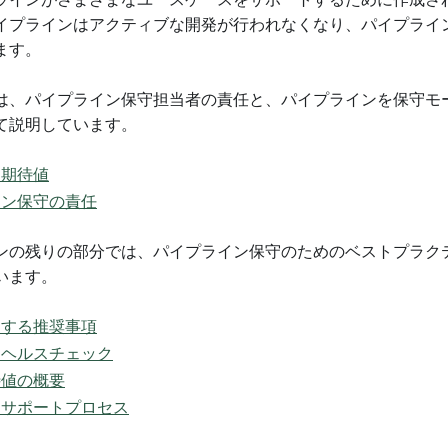
ラインがさまざまなユースケースをサポートするために作成さ
イプラインはアクティブな開発が行われなくなり、パイプライ
ます。
は、パイプライン保守担当者の責任と、パイプラインを保守モ
て説明しています。
と期待値
イン保守の責任
ンの残りの部分では、パイプライン保守のためのベストプラク
います。
関する推奨事項
るヘルスチェック
待値の概要
るサポートプロセス