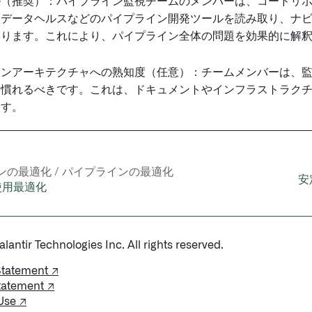
ル（推奨）：パイプライン監視チームのメンバーは、コードリ
、データヘルスなどのパイプライン開発ツールを読み取り、ナ
あります。これにより、パイプライン全体の問題を効果的に解
インアーキテクチャへの熟知度（任意）：チームメンバーは、
に慣れるべきです。これは、ドキュメントやインフラストラク
ます。
ンの最適化 / パイプラインの最適化
安
y使用最適化
antir Technologies Inc. All rights reserved.
Statement ↗
tatement ↗
Use ↗