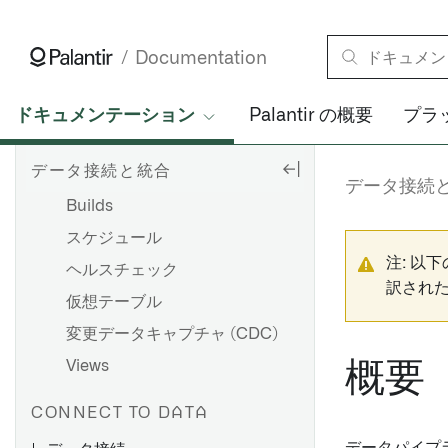
データセット
データセット
Documentation
Streams
ドキュメンテーション
Palantir の概要
プラ
メディアセット（非構造化デー
タ）
データ接続と統合
ブランチング
データ接続
Builds
スケジュール
注: 以
ヘルスチェック
訳され
仮想テーブル
変更データキャプチャ (CDC)
Views
概要
CONNECT TO DATA