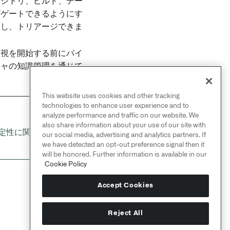
ポジトリ、ビルド、デー
ビゲートできるようにす
釈し、トリアージできま
監視を開始する前にパイ
チャの知識管理を通じて
This website uses cookies and other tracking
technologies to enhance user experience and to
analyze performance and traffic on our website. We
NEXT
also share information about your use of our site with
→
定性に関する推奨事項
our social media, advertising and analytics partners. If
we have detected an opt-out preference signal then it
will be honored. Further information is available in our
Cookie Policy
Accept Cookies
Reject All