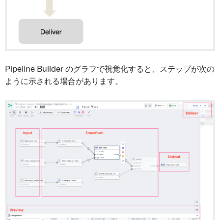
Pipeline Builder のグラフで視覚化すると、ステップが次の
ように示される場合があります。