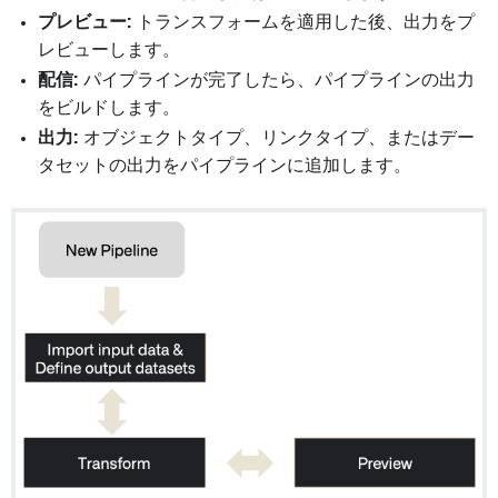
プレビュー:
トランスフォームを適用した後、出力をプ
レビューします。
配信:
パイプラインが完了したら、パイプラインの出力
をビルドします。
出力:
オブジェクトタイプ、リンクタイプ、またはデー
タセットの出力をパイプラインに追加します。