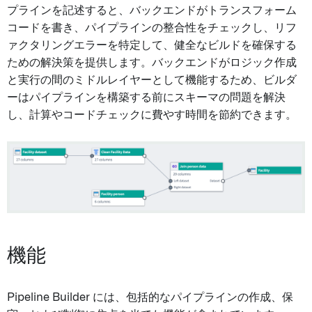
プラインを記述すると、バックエンドがトランスフォーム
コードを書き、パイプラインの整合性をチェックし、リフ
ァクタリングエラーを特定して、健全なビルドを確保する
ための解決策を提供します。バックエンドがロジック作成
と実行の間のミドルレイヤーとして機能するため、ビルダ
ーはパイプラインを構築する前にスキーマの問題を解決
し、計算やコードチェックに費やす時間を節約できます。
機能
Pipeline Builder には、包括的なパイプラインの作成、保